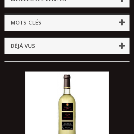
MOTS-CLÉS
DÉJÀ VUS