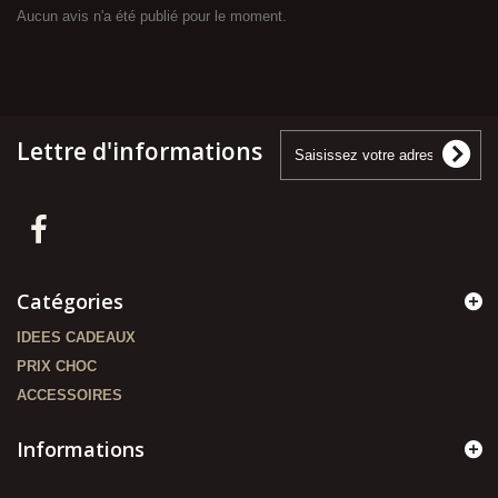
Aucun avis n'a été publié pour le moment.
Lettre d'informations
Catégories
IDEES CADEAUX
PRIX CHOC
ACCESSOIRES
Informations