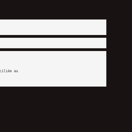
ciliée au 