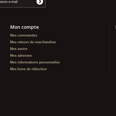
Mon compte
Mes commandes
Mes retours de marchandise
Mes avoirs
Mes adresses
Mes informations personnelles
Mes bons de réduction