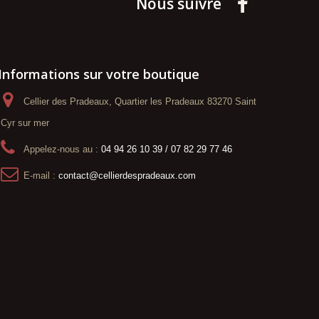
Nous suivre
Informations sur votre boutique
Cellier des Pradeaux, Quartier les Pradeaux 83270 Saint
Cyr sur mer
Appelez-nous au :
04 94 26 10 39 / 07 82 29 77 46
E-mail :
contact@cellierdespradeaux.com