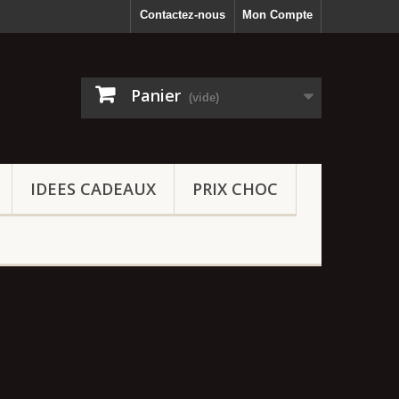
Contactez-nous
Mon Compte
Panier
(vide)
IDEES CADEAUX
PRIX CHOC