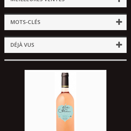
MOTS-CLÉS
DÉJÀ VUS