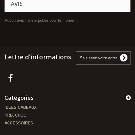
AVIS
Aucun avis n'a été publié pour le moment.
Lettre d'informations
Catégories
IDEES CADEAUX
PRIX CHOC
ACCESSOIRES